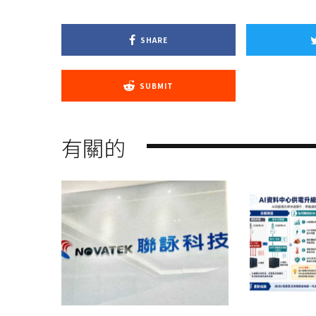
SHARE
SUBMIT
有關的