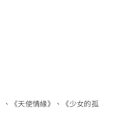
年》、《天使情緣》、《少女的孤