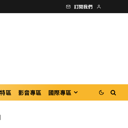
訂閱我們
特區
影音專區
國際專區
山