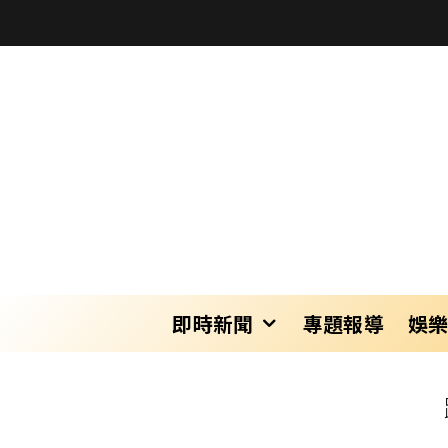
即時新聞
專題報導
娛