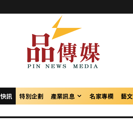
樂快訊
特別企劃
產業訊息
名家專欄
藝文