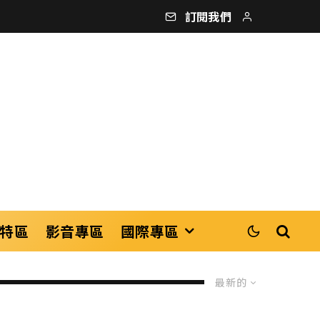
訂閱我們
特區
影音專區
國際專區
最新的