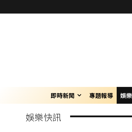
即時新聞
專題報導
娛
娛樂快訊