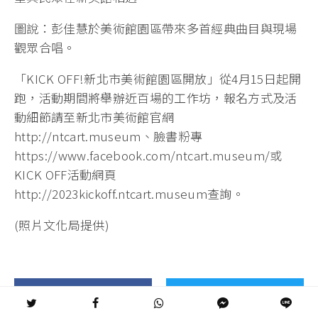
圖說：彭佳慧於美術館園區帶來多首經典曲目與現場
觀眾合唱。
「KICK OFF!新北市美術館園區開放」從4月15日起開
跑，活動期間將舉辦近百場的工作坊，報名方式及活
動細節請至新北市美術館官網
http://ntcart.museum、臉書粉專
https://www.facebook.com/ntcart.museum/或
KICK OFF活動網頁
http://2023kickoff.ntcart.museum查詢。
(照片文化局提供)
SHARE
TWEET