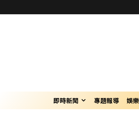
即時新聞
專題報導
娛