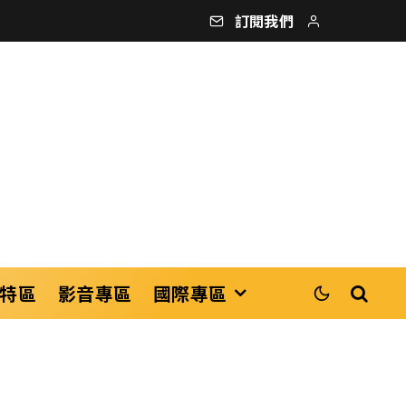
訂閱我們
特區
影音專區
國際專區