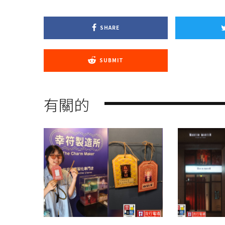
SHARE
SUBMIT
有關的