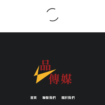
首頁
聯繫我們
關於我們