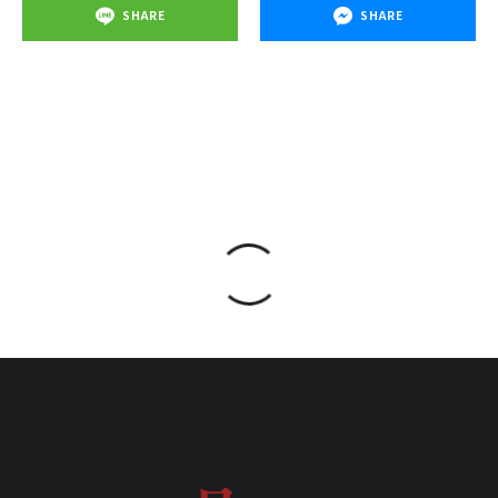
SHARE
SHARE