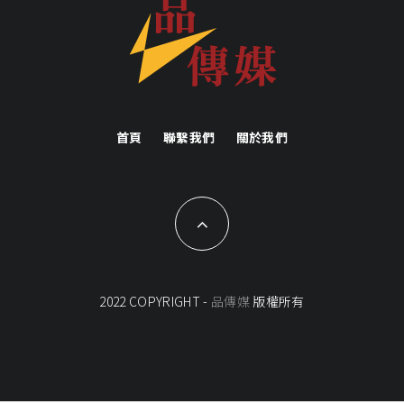
首頁
聯繫我們
關於我們
2022 COPYRIGHT -
品傳媒
版權所有