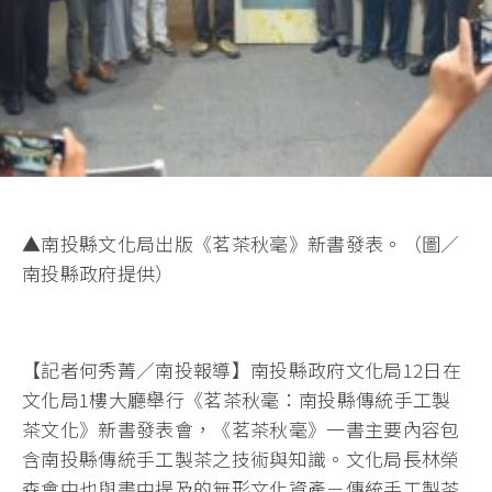
▲南投縣文化局出版《茗茶秋毫》新書發表。（圖／
南投縣政府提供）
【記者何秀菁／南投報導】南投縣政府文化局12日在
文化局1樓大廳舉行《茗茶秋毫：南投縣傳統手工製
茶文化》新書發表會，《茗茶秋毫》一書主要內容包
含南投縣傳統手工製茶之技術與知識。文化局長林榮
森會中也與書中提及的無形文化資產－傳統手工製茶