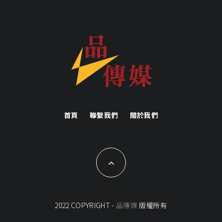
首頁
聯繫我們
關於我們
2022 COPYRIGHT -
品傳媒
版權所有