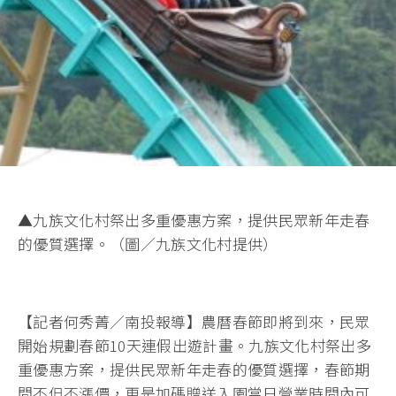
▲九族文化村祭出多重優惠方案，提供民眾新年走春
的優質選擇。（圖／九族文化村提供）
【記者何秀菁／南投報導】農曆春節即將到來，民眾
開始規劃春節10天連假出遊計畫。九族文化村祭出多
重優惠方案，提供民眾新年走春的優質選擇，春節期
間不但不漲價，更是加碼贈送入園當日營業時間內可