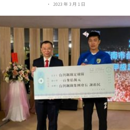
·
2023 年 3 月 1 日