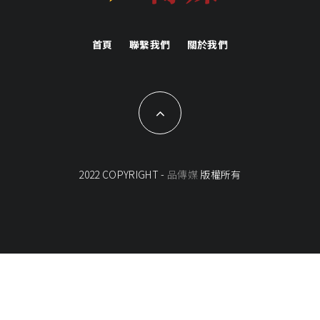
首頁
聯繫我們
關於我們
2022 COPYRIGHT -
品傳媒
版權所有