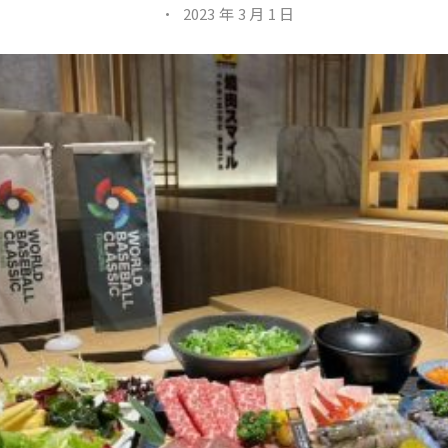
·
2023 年 3 月 1 日