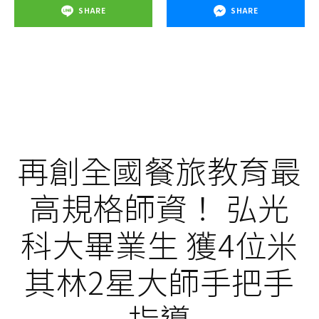
SHARE
SHARE
再創全國餐旅教育最
高規格師資！ 弘光
科大畢業生 獲4位米
其林2星大師手把手
指導