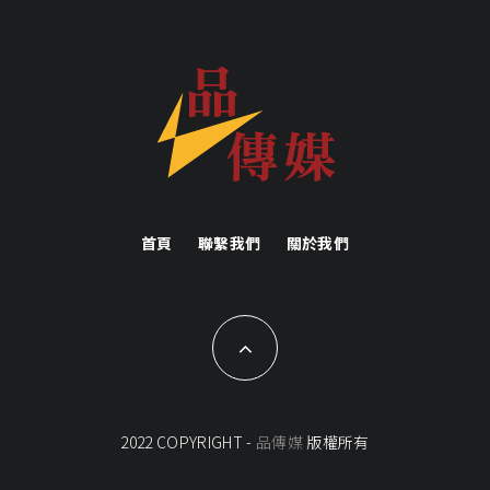
首頁
聯繫我們
關於我們
2022 COPYRIGHT -
品傳媒
版權所有