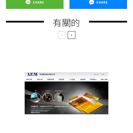
SHARE
SHARE
有關的