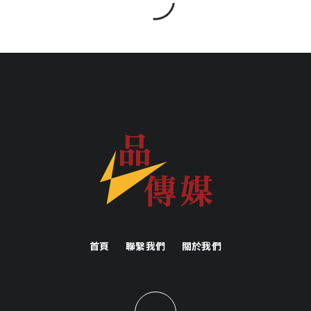
首頁
聯繫我們
關於我們