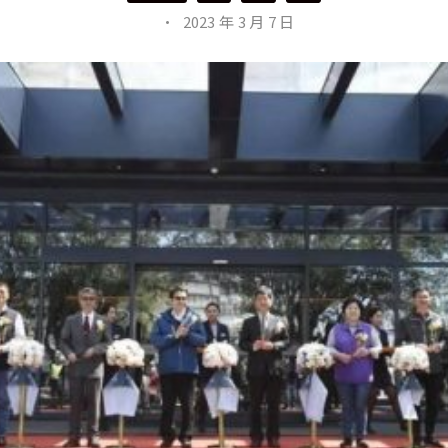
·
2023 年 3 月 7 日