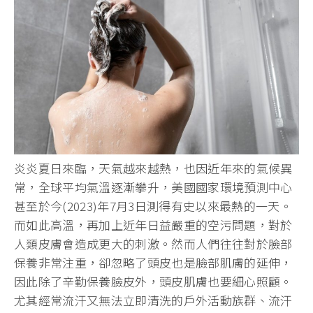
炎炎夏日來臨，天氣越來越熱，也因近年來的氣候異
常，全球平均氣溫逐漸攀升，美國國家環境預測中心
甚至於今(2023)年7月3日測得有史以來最熱的一天。
而如此高溫，再加上近年日益嚴重的空污問題，對於
人類皮膚會造成更大的刺激。然而人們往往對於臉部
保養非常注重，卻忽略了頭皮也是臉部肌膚的延伸，
因此除了辛勤保養臉皮外，頭皮肌膚也要細心照顧。
尤其經常流汗又無法立即清洗的戶外活動族群、流汗