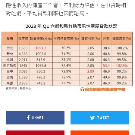
隱性收入的傳產工作者，不利財力評估，在申貸時相
對吃虧，平均貸款利率也因而略高。
SHARE
TWEET