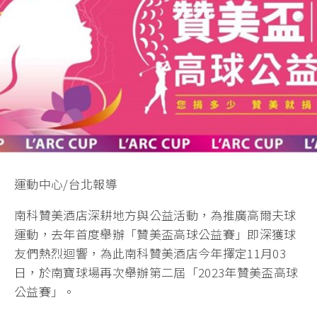
運動中心/台北報導
南科贊美酒店深耕地方與公益活動，為推廣高爾夫球
運動，去年首度舉辦「贊美盃高球公益賽」即深獲球
友們熱烈迴響，為此南科贊美酒店今年擇定11月03
日，於南寶球場再次舉辦第二屆「2023年贊美盃高球
公益賽」。