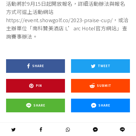
活動將於9月15日起開放報名，詳細活動辦法與報名
方式可逕上活動網站
https://event.showgolf.co/2023-praise-cup/，或洽
主辦單位「南科贊美酒店 L’arc Hotel官方網站」查
詢賽事辦法。
SHARE
TWEET
PIN
SUBMIT
SHARE
SHARE