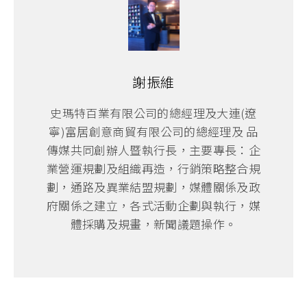
謝振維
史瑪特百業有限公司的總經理及大連(遼
寧)富居創意商貿有限公司的總經理及 品
傳媒共同創辦人暨執行長，主要專長：企
業營運規劃及組織再造，行銷策略整合規
劃，通路及異業結盟規劃，媒體關係及政
府關係之建立，各式活動企劃與執行，媒
體採購及規畫，新聞議題操作。