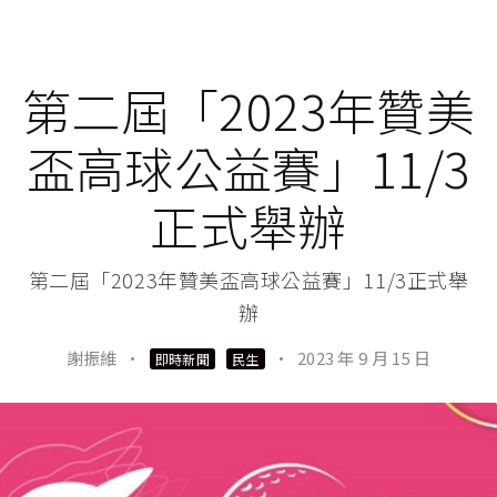
第二屆「2023年贊美
盃高球公益賽」11/3
正式舉辦
第二屆「2023年贊美盃高球公益賽」11/3正式舉
辦
謝振維
·
·
2023 年 9 月 15 日
即時新聞
民生