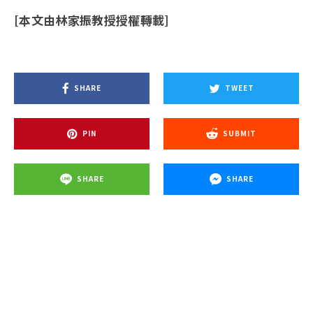
[本文由林家振教授授權轉載]
SHARE
TWEET
PIN
SUBMIT
SHARE
SHARE