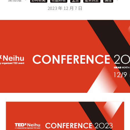
2023 年 12 月 7 日