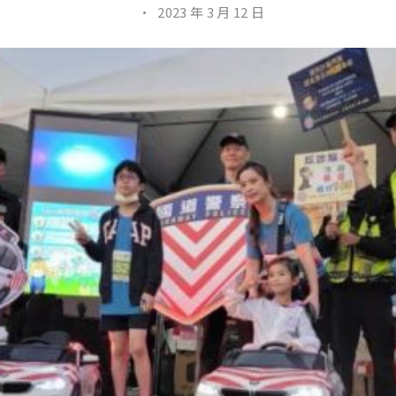
·
2023 年 3 月 12 日