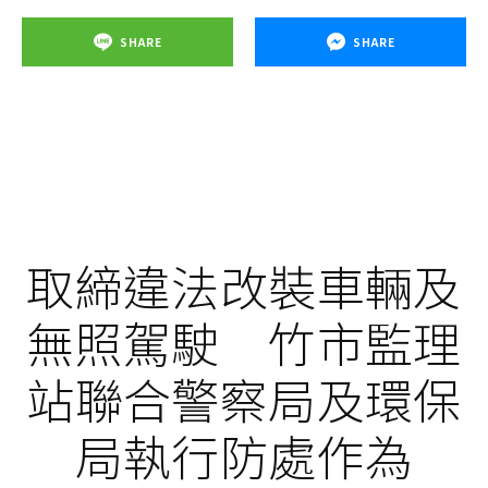
SHARE
SHARE
取締違法改裝車輛及
無照駕駛 竹市監理
站聯合警察局及環保
局執行防處作為