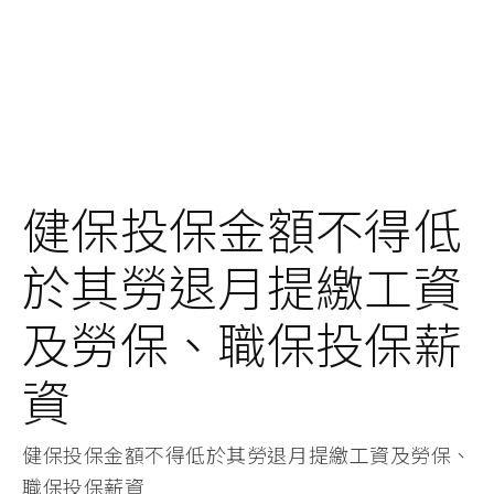
健保投保金額不得低
於其勞退月提繳工資
及勞保、職保投保薪
資
健保投保金額不得低於其勞退月提繳工資及勞保、
職保投保薪資