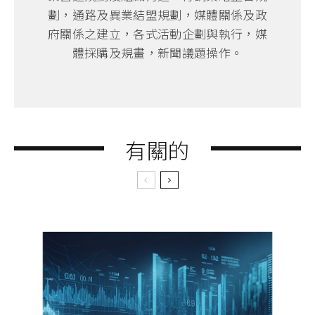
劃，通路及異業結盟規劃，媒體關係及政
府關係之建立，各式活動企劃與執行，媒
體採購及規畫，新聞議題操作。
有關的