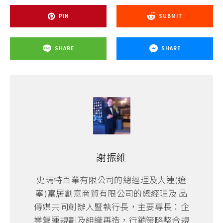
PIN
SUBMIT
SHARE
SHARE
謝振維
史瑪特百業有限公司的總經理及大連(遼
寧)富居創意商貿有限公司的總經理及 品
傳媒共同創辦人暨執行長，主要專長：企
業營運規劃及組織再造，行銷策略整合規