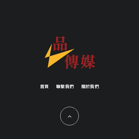
首頁
聯繫我們
關於我們