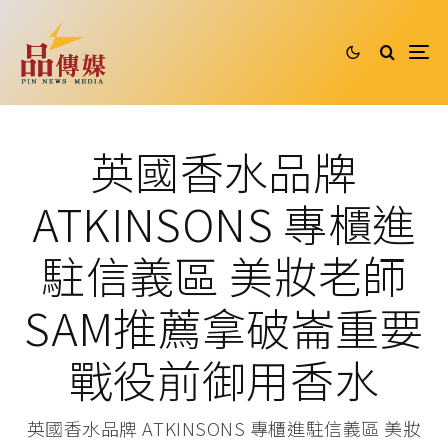
英國香水品牌
ATKINSONS 專櫃進
駐信義區 美妝老師
SAM推薦拿破崙重要
戰役前御用香水
英國香水品牌 ATKINSONS 專櫃進駐信義區 美妝