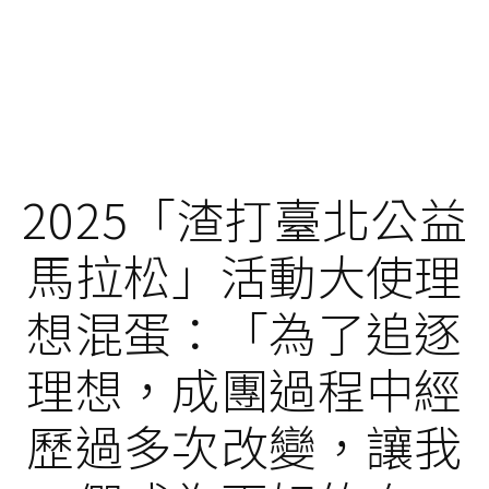
2025「渣打臺北公益
馬拉松」活動大使理
想混蛋：「為了追逐
理想，成團過程中經
歷過多次改變，讓我