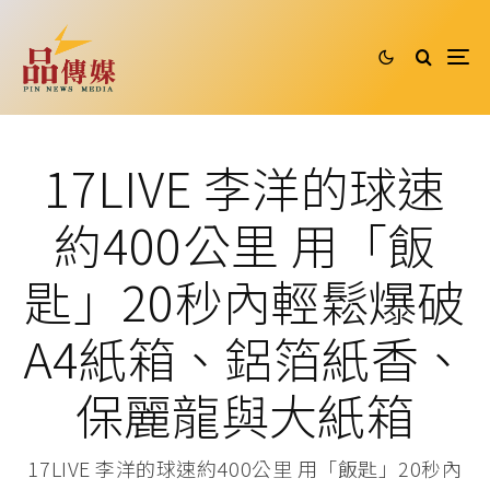
17LIVE 李洋的球速
約400公里 用「飯
匙」20秒內輕鬆爆破
A4紙箱、鋁箔紙香、
保麗龍與大紙箱
17LIVE 李洋的球速約400公里 用「飯匙」20秒內