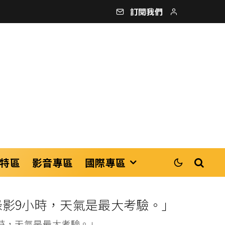
訂閱我們
特區
影音專區
國際專區
錄影9小時，天氣是最大考驗。」
小時，天氣是最大考驗。」