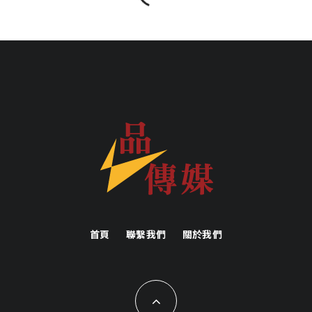
首頁
聯繫我們
關於我們