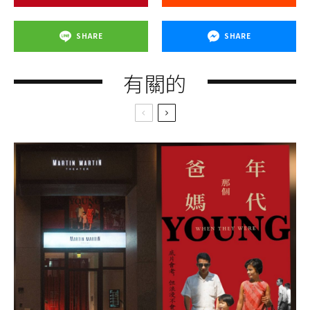
SHARE
SHARE
有關的