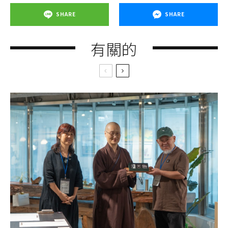
SHARE
SHARE
有關的