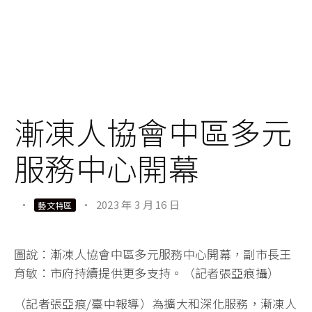
漸凍人協會中區多元
服務中心開幕
·
·
2023 年 3 月 16 日
藝文特區
圖說：漸凍人協會中區多元服務中心開幕，副市長王
育敏：市府持續提供更多支持。（記者張亞痕攝）
（記者張亞痕/臺中報導）為擴大和深化服務，漸凍人