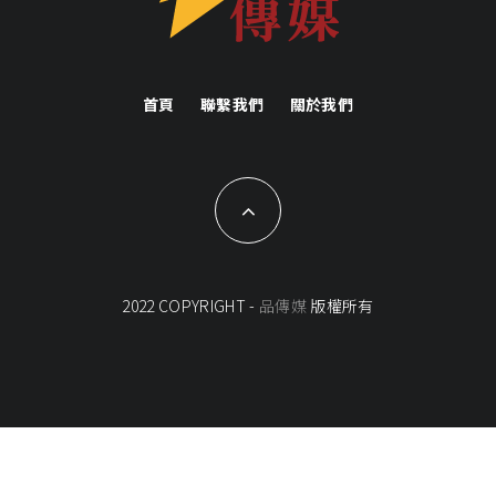
首頁
聯繫我們
關於我們
2022 COPYRIGHT -
品傳媒
版權所有