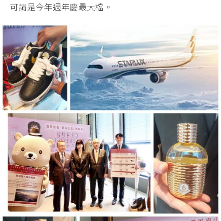
可謂是今年週年慶最大檔。