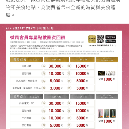
物和美食地點，為消費者帶來全新的時尚與美食體
驗。