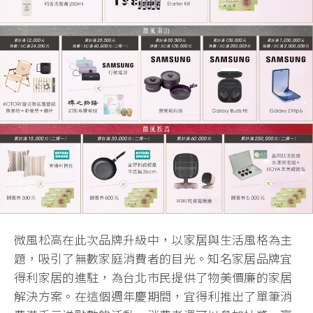
微風松高在此次品牌升級中，以家居與生活風格為主
題，吸引了無數家庭消費者的目光。知名家居品牌宜
得利家居的進駐，為台北市民提供了物美價廉的家居
解決方案。在這個週年慶期間，宜得利推出了單筆消