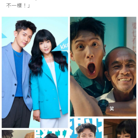
不一樣！」