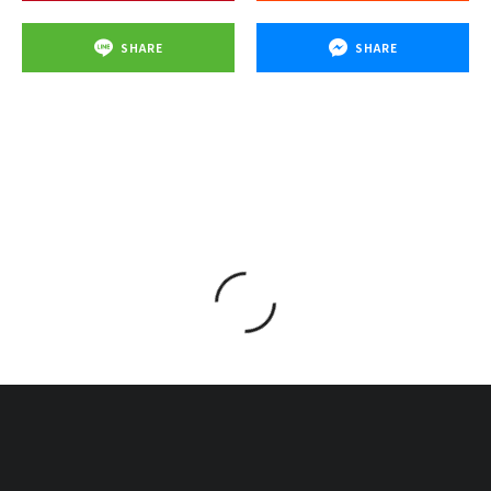
SHARE
SHARE