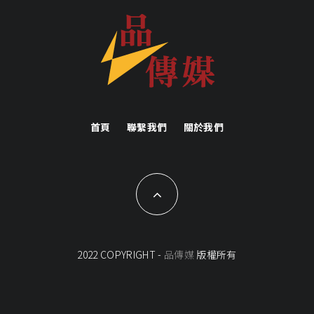
首頁
聯繫我們
關於我們
2022 COPYRIGHT -
品傳媒
版權所有