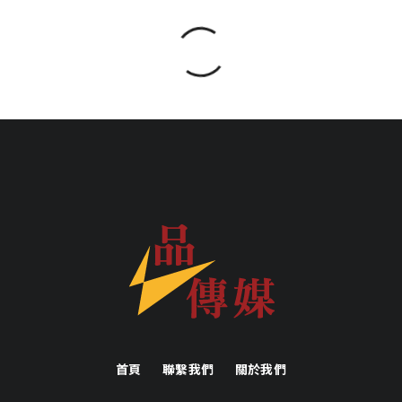
首頁
聯繫我們
關於我們