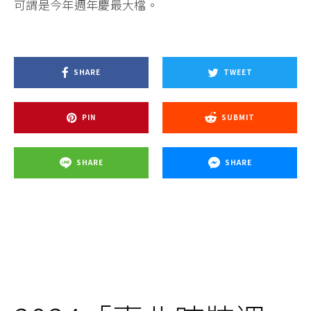
可謂是今年週年慶最大檔。
SHARE
TWEET
PIN
SUBMIT
SHARE
SHARE