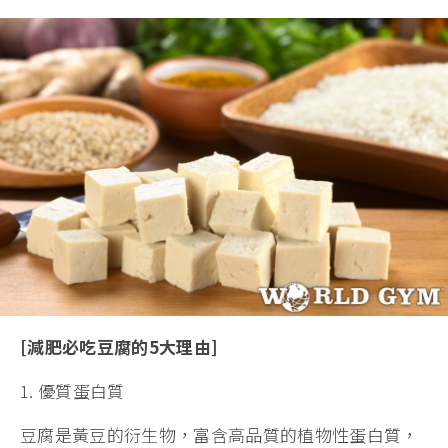
[減肥必吃豆腐的5大理由]
1. 優質蛋白質
豆腐是黃豆的衍生物，富含高品質的植物性蛋白質，