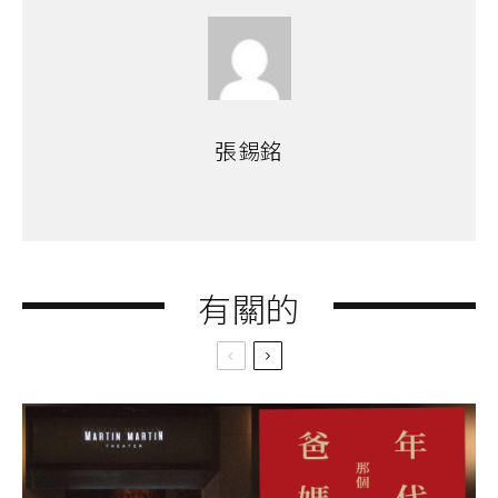
張錫銘
有關的