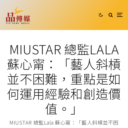
MIUSTAR 總監LALA
蘇心甯：「藝人斜槓
並不困難，重點是如
何運用經驗和創造價
值。」
MIUSTAR 總監Lala 蘇心甯：「藝人斜槓並不困