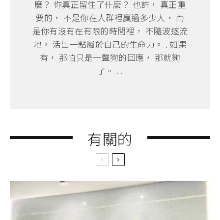
麼？ 你真正留住了什麼？ 也許， 真正重
要的， 不是你在人群裡贏過多少人， 而
是你有沒有在有限的時間裡， 不隨波逐流
地， 活出一點屬於自己的生命力。 . 如果
有， 那怕只是一聲狗的回應， 那就夠
了。 . .
有關的