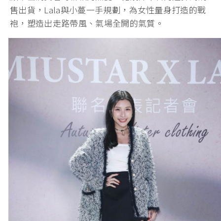
售出貨，Lala與小蔓一手規劃，為女性量身打造的戰
袍，塑造出走路帶風、氣場全開的氣質。