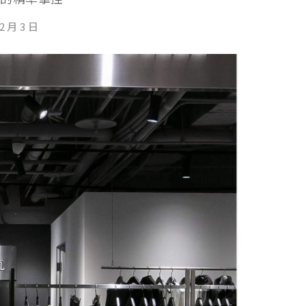
2 月 3 日