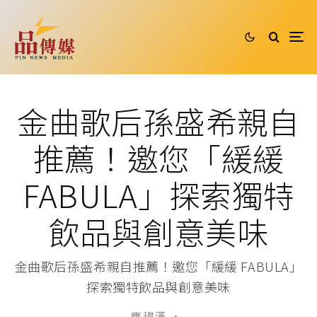
金曲歌后孫盛希親自
推薦！邀您「緩緩
FABULA」探索獨特
飲品與創意美味
金曲歌后孫盛希親自推薦！邀您「緩緩 FABULA」
探索獨特飲品與創意美味
應 瑋漢
·