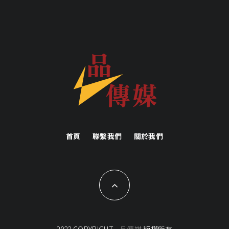
首頁
聯繫我們
關於我們
2022 COPYRIGHT -
品傳媒
版權所有