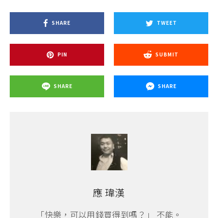
SHARE
TWEET
PIN
SUBMIT
SHARE
SHARE
應 瑋漢
「快樂，可以用錢買得到嗎？」 不能。