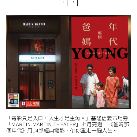
「電影只是入口，人生才是主角。」基隆信義市場旁
「MARTIN MARTIN THEATER」七月亮燈 《爸媽那
個年代》用14部經典電影，帶你重走一遍人生。