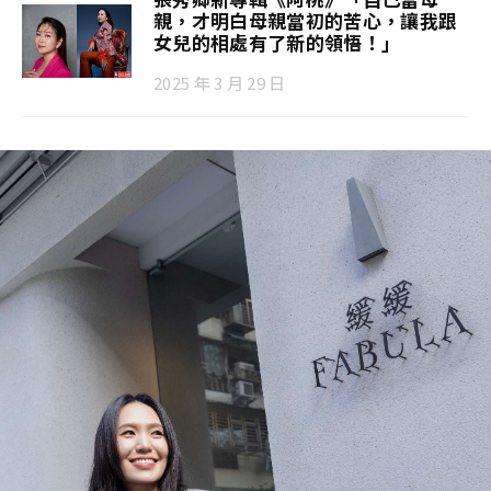
親，才明白母親當初的苦心，讓我跟
女兒的相處有了新的領悟！」
2025 年 3 月 29 日