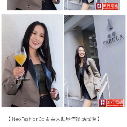
【 NeoFashionGo & 華人世界時報 應瑋漢 】