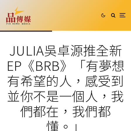
JULIA吳卓源推全新
EP《BRB》「有夢想
有希望的人，感受到
並你不是一個人，我
們都在，我們都
懂。」