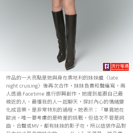
作品的一大亮點是她與身在奧地利的妹妹繼〈late
night cruising〉後再次合作，妹妹負責和聲編寫，兩
人透過 Facetime 進行即興創作，她提到能跟自己最
親近的人、最懂我的人一起聊天，探討內心的情緒變
化成音樂，是非常特別的過程。她表示：「畢竟她在
歐洲，唯一要考慮的是時差的挑戰，但這次不管是詞
曲、合聲或MV，都有妹妹的影子在，所以這張作品對