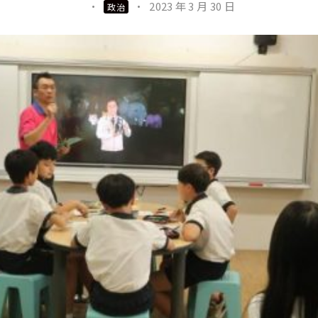
·
·
2023 年 3 月 30 日
政治