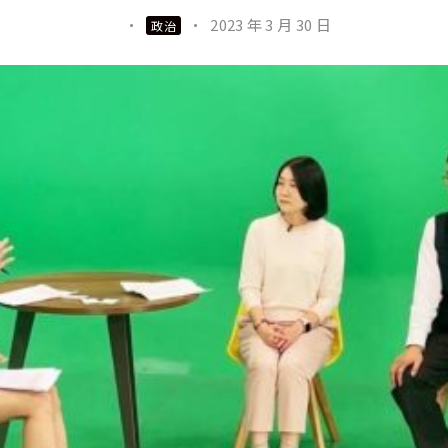
·
·
2023 年 3 月 30 日
政治