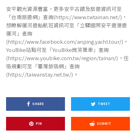
安平觀光資源豐富，更多安平古蹟及旅遊資訊可至
「台南旅遊網」查詢(https://www.twtainan.net/)，
想瞭解運河遊船航班資訊可至「立驛國際安平遊港遊
運河」查詢
(https://www.facebook.com/anping.yacht.tour/)，
YouBike站點可至「YouBike微笑單車」查詢
(https://www.youbike.com.tw/region/tainan/)，住
宿規劃可至「臺灣旅宿網」查詢
(https://taiwanstay.net.tw/)。
SHARE
TWEET
PIN
SUBMIT