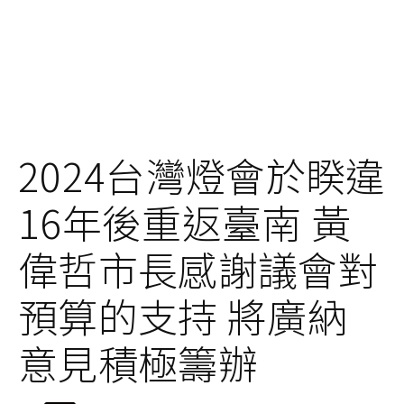
2024台灣燈會於睽違
16年後重返臺南 黃
偉哲市長感謝議會對
預算的支持 將廣納
意見積極籌辦