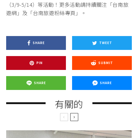
（3/9-5/14）等活動！更多活動請持續關注「台南旅
遊網」及「台南旅遊粉絲專頁」。
SHARE
TWEET
PIN
SUBMIT
SHARE
SHARE
有關的