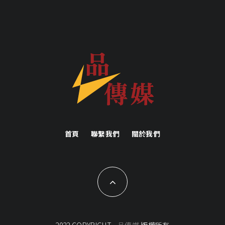
首頁
聯繫我們
關於我們
2022 COPYRIGHT -
品傳媒
版權所有