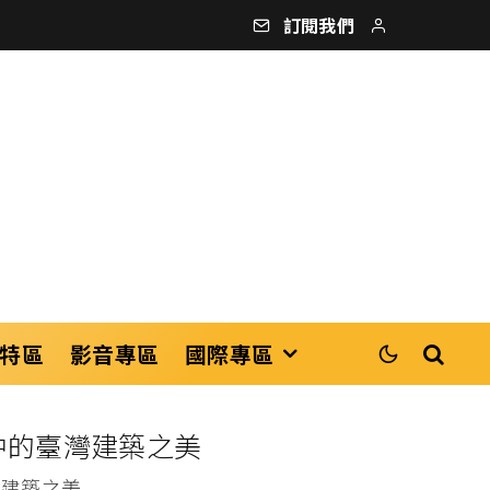
訂閱我們
特區
影音專區
國際專區
中的臺灣建築之美
灣建築之美