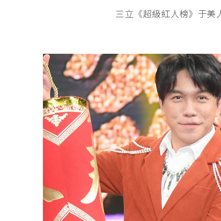
三立《超級紅人榜》于美