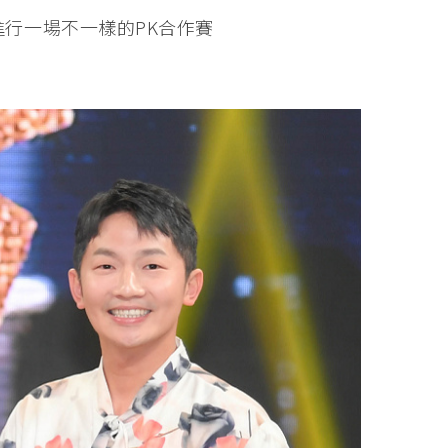
行一場不一樣的PK合作賽