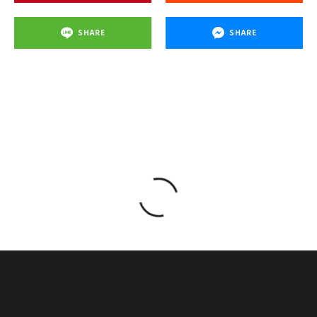
SHARE
SHARE