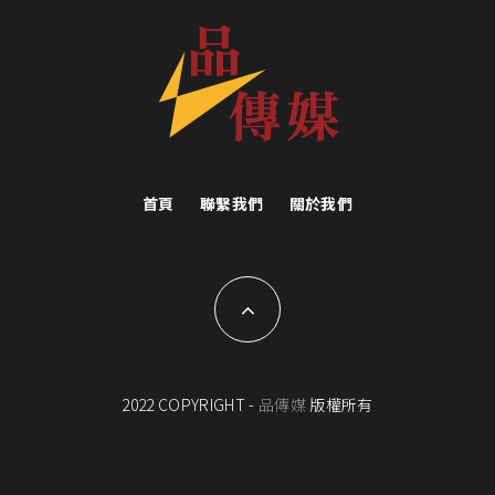
首頁
聯繫我們
關於我們
2022 COPYRIGHT -
品傳媒
版權所有