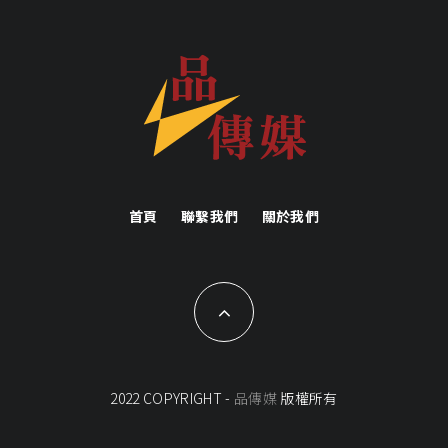
首頁
聯繫我們
關於我們
2022 COPYRIGHT -
品傳媒
版權所有