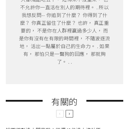
不允許你一直活在別人的期待裡。 . 所以
我想反問-- 你追到了什麼？ 你得到了什
麼？ 你真正留住了什麼？ 也許， 真正重
要的， 不是你在人群裡贏過多少人， 而
是你有沒有在有限的時間裡， 不隨波逐流
地， 活出一點屬於自己的生命力。 . 如果
有， 那怕只是一聲狗的回應， 那就夠
了。 . .
有關的