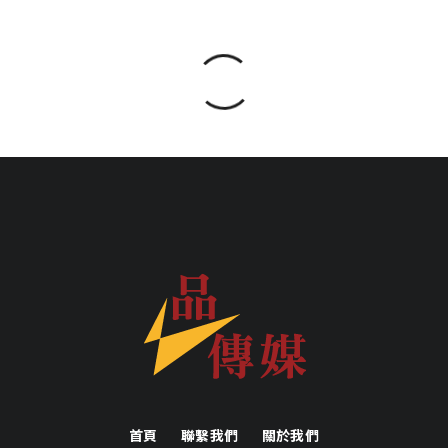
首頁
聯繫我們
關於我們