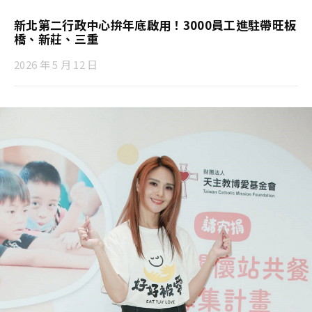
新北第二行政中心拚年底啟用！3000員工進駐帶旺板
橋、新莊、三重
2026 年 5 月 12 日