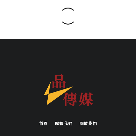
首頁
聯繫我們
關於我們