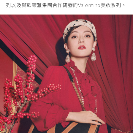
列以及與歐萊雅集團合作研發的Valentino美妝系列。