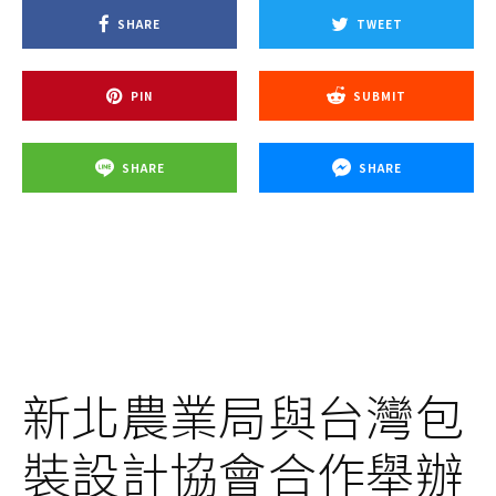
SHARE
TWEET
PIN
SUBMIT
SHARE
SHARE
新北農業局與台灣包
裝設計協會合作舉辦