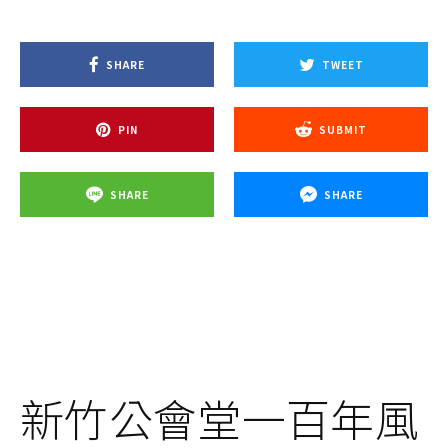
SHARE
TWEET
PIN
SUBMIT
SHARE
SHARE
新竹公會堂一百年風