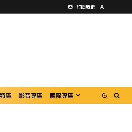
訂閱我們
特區
影音專區
國際專區