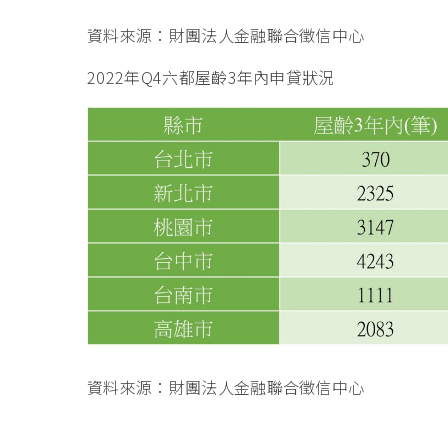
資料來源：財團法人金融聯合徵信中心
2022年Q4六都屋齡3年內申貸狀況
資料來源：財團法人金融聯合徵信中心