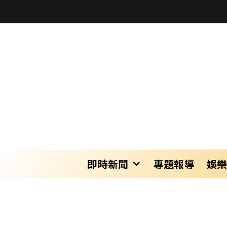
即時新聞
專題報導
娛