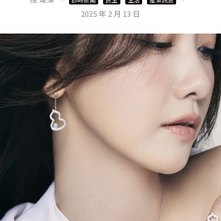
2025 年 2 月 13 日