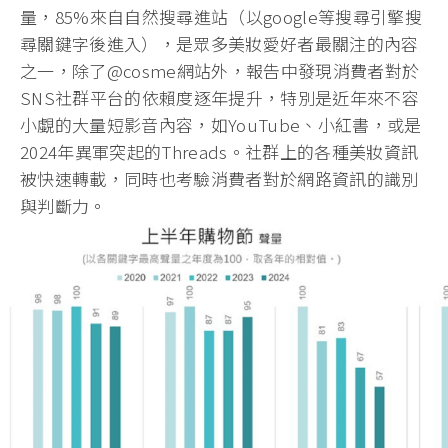
量，85%來自自然搜尋進站（以google等搜尋引擎搜
尋關鍵字後進入），是眾多美妝愛好者最關注的內容
之一，除了@cosme網站外，報告中發現消費者對於
SNS社群平台的依賴度逐年提升，特別是近年來不容
小覷的大量短影音內容，如YouTube、小紅書，或是
2024年異軍突起的Threads。社群上的各種美妝資訊
被快速轉載，同時也考驗消費者對於網路資訊的識別
與判斷力。