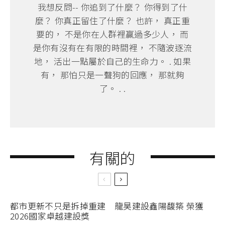
我想反問-- 你追到了什麼？ 你得到了什
麼？ 你真正留住了什麼？ 也許， 真正重
要的， 不是你在人群裡贏過多少人， 而
是你有沒有在有限的時間裡， 不隨波逐流
地， 活出一點屬於自己的生命力。 . 如果
有， 那怕只是一聲狗的回應， 那就夠
了。 . .
有關的
都市更新不只是拆掉重建 龍昊建設鑫陽馥築 榮獲
2026國家卓越建設獎