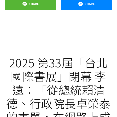
SHARE
SHARE
2025 第33屆「台北
國際書展」閉幕 李
遠：「從總統賴清
德、行政院長卓榮泰
的書單，在網路上成