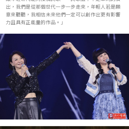
出，我們是從那個世代一步一步走來，年輕人若是願
意來聽聽，我相信未來他們一定可以創作出更有影響
力且具有正能量的作品。」