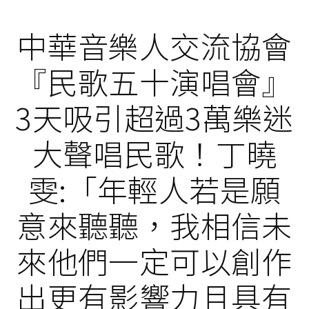
中華音樂人交流協會
『民歌五十演唱會』
3天吸引超過3萬樂迷
大聲唱民歌！丁曉
雯:「年輕人若是願
意來聽聽，我相信未
來他們一定可以創作
出更有影響力且具有