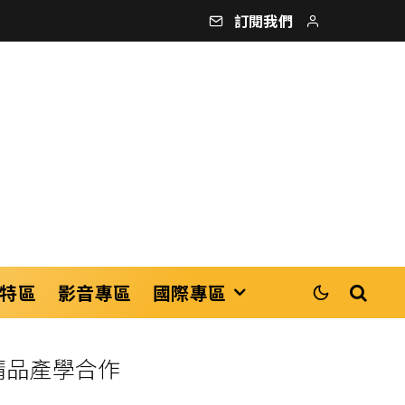
訂閱我們
特區
影音專區
國際專區
精品產學合作