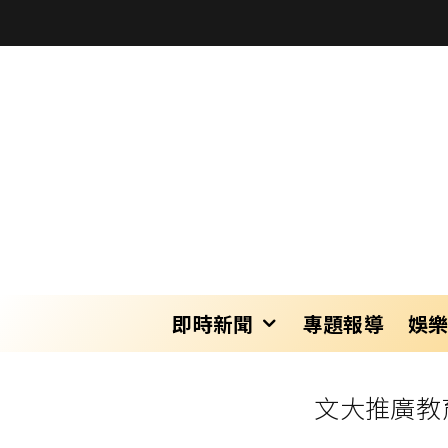
即時新聞
專題報導
娛
文大推廣教