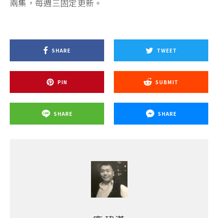
兩集，每週三固定更新。
SHARE
TWEET
PIN
SUBMIT
SHARE
SHARE