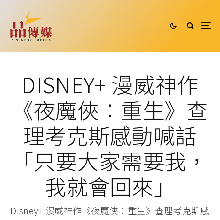
DISNEY+ 漫威神作
《夜魔俠：重生》查
理考克斯感動喊話
「只要大家需要我，
我就會回來」
Disney+ 漫威神作《夜魔俠：重生》查理考克斯感