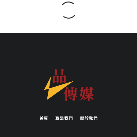
首頁
聯繫我們
關於我們