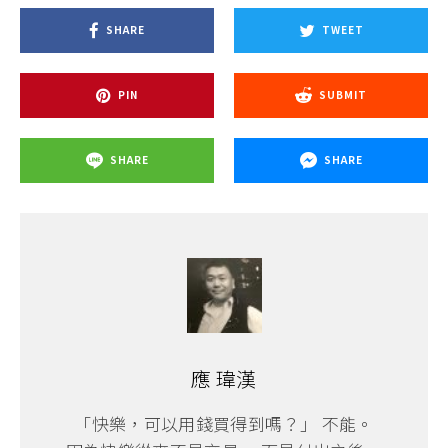
SHARE
TWEET
PIN
SUBMIT
SHARE
SHARE
應 瑋漢
「快樂，可以用錢買得到嗎？」 不能。