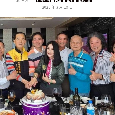
2025 年 3 月 10 日