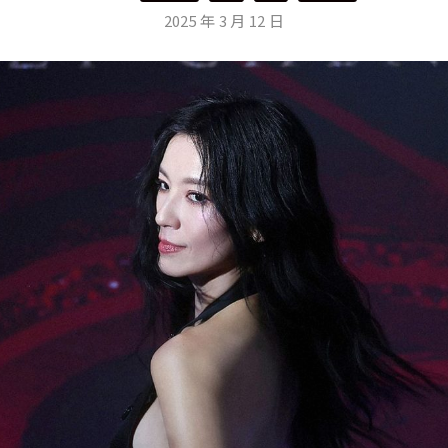
2025 年 3 月 12 日