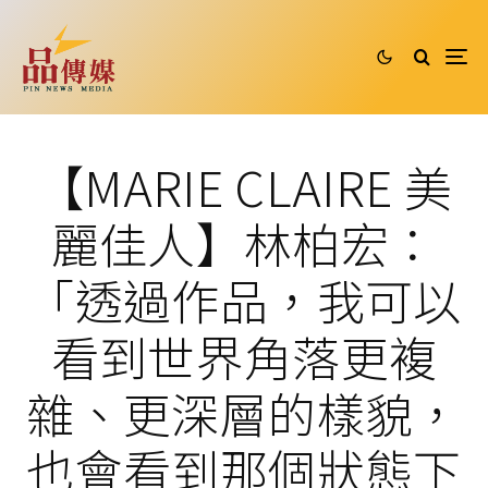
【MARIE CLAIRE 美
麗佳人】林柏宏：
「透過作品，我可以
看到世界角落更複
雜、更深層的樣貌，
也會看到那個狀態下