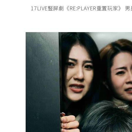
17LIVE豎屏劇《RE:PLAYER重置玩家