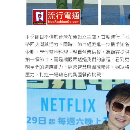
本季節目不僅於台灣花蓮設立主店，首度進行「地
帶回人潮與活力。同時，節目組更進一步攜手知名
企劃，學習當地料理、親自營業供餐，為顧客提供
拍一個節目，而是讓觀眾透過我們的旅程，看到更
明星們的適應能力、經營智慧與團隊精神，觀眾將
壓力，打造一場難忘的異國餐飲挑戰。