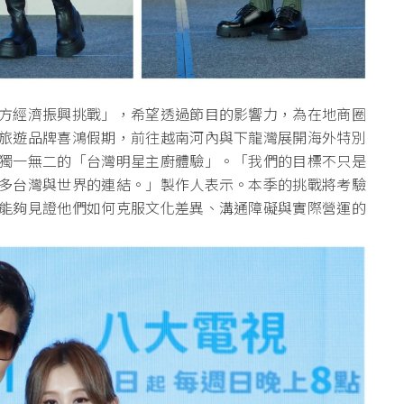
方經濟振興挑戰」，希望透過節目的影響力，為在地商圈
旅遊品牌喜鴻假期，前往越南河內與下龍灣展開海外特別
獨一無二的「台灣明星主廚體驗」。「我們的目標不只是
多台灣與世界的連結。」製作人表示。本季的挑戰將考驗
能夠見證他們如何克服文化差異、溝通障礙與實際營運的