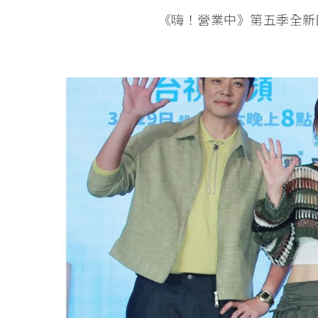
《嗨！營業中》第五季全新