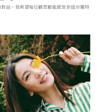
的對話，我希望每位觀眾都能感受到這份獨特