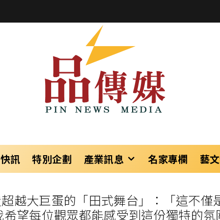
樂快訊
特別企劃
產業訊息
名家專欄
藝文
打造超越大巨蛋的「田式舞台」：「這不僅
我希望每位觀眾都能感受到這份獨特的氛