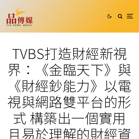
TVBS打造財經新視
界：《金臨天下》與
《財經鈔能力》以電
視與網路雙平台的形
式 構築出一個實用
且易於理解的財經資