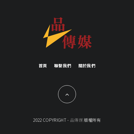
首頁
聯繫我們
關於我們
2022 COPYRIGHT -
品傳媒
版權所有