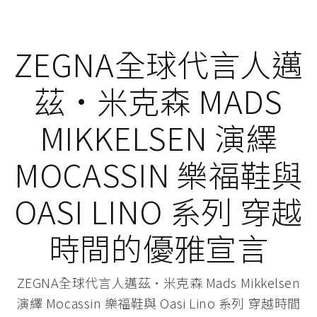
ZEGNA全球代言人邁
茲·米克森 MADS
MIKKELSEN 演繹
MOCASSIN 樂福鞋與
OASI LINO 系列 穿越
時間的優雅宣言
ZEGNA全球代言人邁茲·米克森 Mads Mikkelsen
演繹 Mocassin 樂福鞋與 Oasi Lino 系列 穿越時間