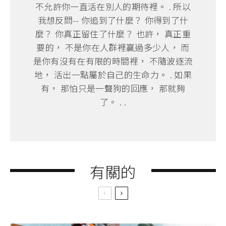
不允許你一直活在別人的期待裡。 . 所以
我想反問-- 你追到了什麼？ 你得到了什
麼？ 你真正留住了什麼？ 也許， 真正重
要的， 不是你在人群裡贏過多少人， 而
是你有沒有在有限的時間裡， 不隨波逐流
地， 活出一點屬於自己的生命力。 . 如果
有， 那怕只是一聲狗的回應， 那就夠
了。 . .
有關的