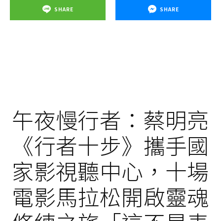
SHARE
SHARE
午夜慢行者：蔡明亮
《行者十步》攜手國
家影視聽中心，十場
電影馬拉松開啟靈魂